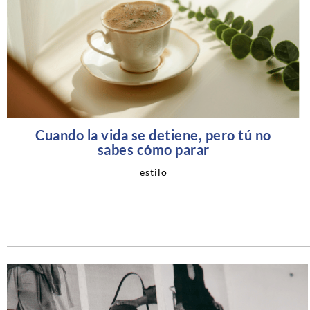
Cuando la vida se detiene, pero tú no
sabes cómo parar
estilo