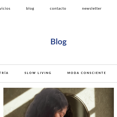
vicios
blog
contacto
newsletter
Blog
TRÍA
SLOW LIVING
MODA CONSCIENTE