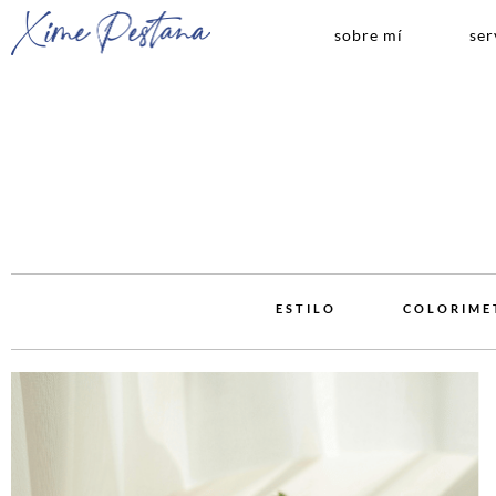
sobre mí
ser
ESTILO
COLORIME