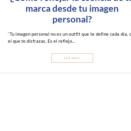
marca desde tu imagen
personal?
¨Tu imagen personal no es un outfit que te define cada día, 
el que te disfrazas. Es el reflejo...
LEA MAS