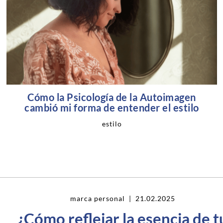
Cómo la Psicología de la Autoimagen
cambió mi forma de entender el estilo
estilo
marca personal
| 21.02.2025
¿Cómo reflejar la esencia de t