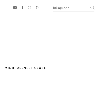
MINDFULLNESS CLOSET