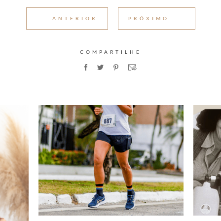
ANTERIOR
PRÓXIMO
COMPARTILHE