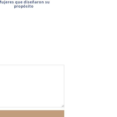
ujeres que diseñaron su
propósito