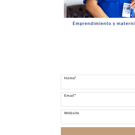
Emprendimiento y matern